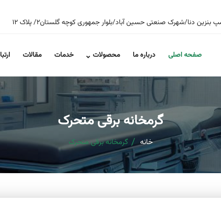
صفحه اصلی
درباره ما
محصولات
خدمات
مقالات
ارتبا
گرمخانه برقی متحرک
خانه
گرمخانه برقی متحرک