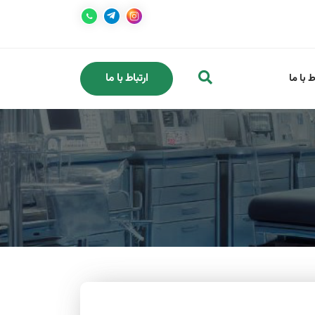
ارتباط با ما
ط با ما