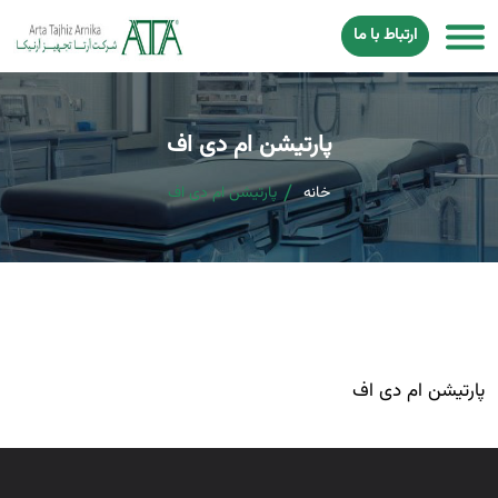
ارتباط با ما
پارتیشن ام دی اف
خانه
پارتیشن ام دی اف
پارتیشن ام دی اف