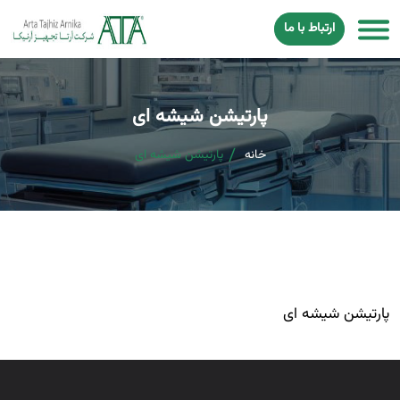
ارتباط با ما
پارتیشن شیشه ای
خانه
پارتیشن شیشه ای
پارتیشن شیشه ای