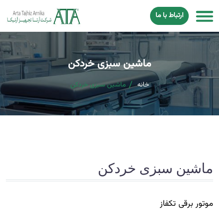
ارتباط با ما
ماشین سبزی خردکن
خانه
ماشین سبزی خردکن
ماشین سبزی خردکن
موتور برقی تکفاز