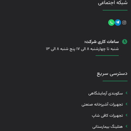
شبکه اجتماعی
ساعات کاری شرکت:
شنبه تا چهارشنبه 8 الی 17 پنج شنبه 8 الی 13
دسترسی سریع
سکوبندی آزمایشگاهی
تجهیزات آشپزخانه صنعتی
تجهیزات کافی شاپ
هتلینگ بیمارستانی