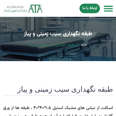
ارتباط با ما
طبقه نگهداری سیب زمینی و پیاز
خانه
طبقه نگهداری سیب زمینی و پیاز
طبقه نگهداری سیب زمینی و پیاز
اسکلت از نبشی های مشبک استیل 1.5*40*40 ، طبقه ها از ورق