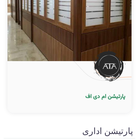
پارتیشن ام دی اف
پارتیشن اداری