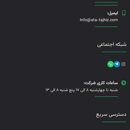
ایمیل:
Info@ata-tajhiz.com
شبکه اجتماعی
ساعات کاری شرکت:
شنبه تا چهارشنبه 8 الی 17 پنج شنبه 8 الی 13
دسترسی سریع