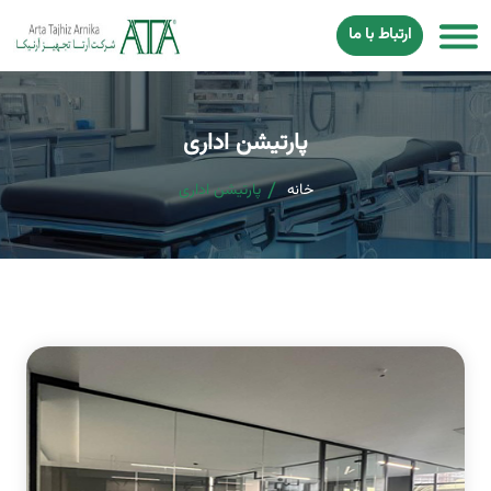
ارتباط با ما
پارتیشن اداری
خانه
پارتیشن اداری