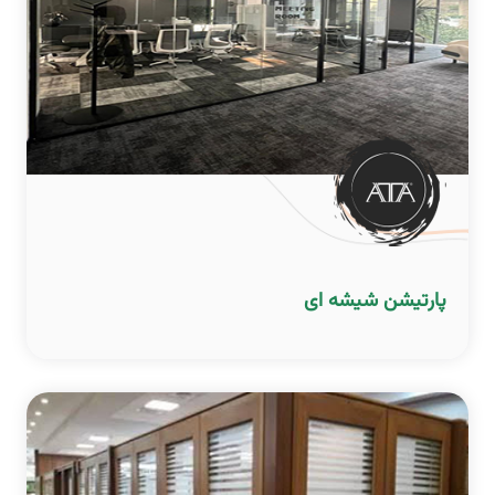
پارتیشن شیشه ای