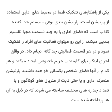
یکی از راهکارهای تفکیک فضا در محیط های اداری استفاده
از پارتیشن است. پارتیشن بندی نوعی سیستم جدا کننده
کاذب است که فضای اداری را به چند قسمت مجزا تقسیم
بندیی میکند، از این رو میتوان فعالیت های افراد را تفکیک
نمود و در هر قسمت فعالیتی جداگانه انجام داد. در واقع
اجرای اینکار برای کارمندان حریم خصوصی ایجاد میکند و هر
کدام از آنها فضای شخصی یکسانی خواهند داشت. پارتیشن
متحرک اداری و یا حتی ثابت از متریال های گوناگون و با
تعداد جداره های مختلف ساخته می شوند که در ذیل به آن
ها پرداخته شده است.