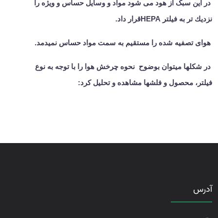
در این سبک از هود می شود مواد و وسایل حساس و ویژه را
نزدیك تر به فیلتر
HEPA
قرار داد.
هوای تصفیه شده را مستقیم به سمت مواد حساس نمیدمد.
در شكلها میتوان بوضوح نحوه چرخش هوا را با توجه به نوع
فیلتر، محصول و فلشها مشاهده و تحلیل كرد:
آدرس