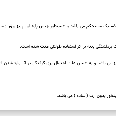
لاستیک مستحکم می باشد و همینطور جنس پایه این پریز برق از سرا
برداشتگی بدنه بر اثر استفاده طولانی مدت شده است.
یز می باشد و به همین علت احتمال برق گرفتگی بر اثر وارد شدن اش
ینطور بدون ارت ( ساده ) می باشد.