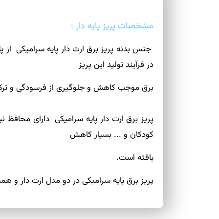
مشخصات پریز پایه دار :
جنس بدنه پریز برق ارت دار پایه سرامیکی از پ
در فرآیند تولید این پریز
برق موجب کاهش و جلوگیری از فرسودگی و ترک 
پریز برق ارت دار پایه سرامیکی دارای محافظ ن
کودکان و ... بسیار کاهش
یافته است.
پریز برق پایه سرامیکی در دو مدل ارت دار و هم