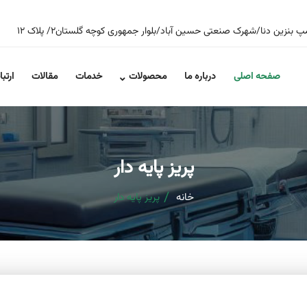
صفحه اصلی
درباره ما
محصولات
خدمات
مقالات
ارتبا
پریز پایه دار
خانه
پریز پایه دار