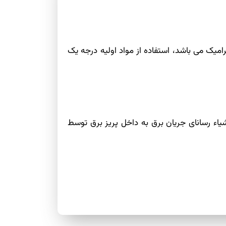
میک می باشد، استفاده از مواد اولیه درجه یک
یاء رسانای جریان برق به داخل پریز برق توسط