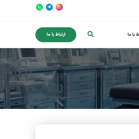
ارتباط با ما
ط با ما