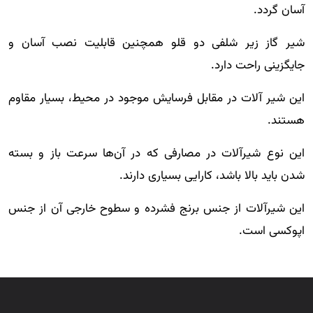
آسان گردد.
شیر گاز زیر شلفی دو قلو همچنین قابلیت نصب آسان و
جایگزینی راحت دارد.
این شیر آلات در مقابل فرسایش موجود در محیط، بسیار مقاوم
هستند.
این نوع شیرآلات در مصارفی که در آن‌ها سرعت باز و بسته
شدن باید بالا باشد، کارایی بسیاری دارند.
این شیرآلات از جنس برنج فشرده و سطوح خارجی آن از جنس
اپوکسی است.