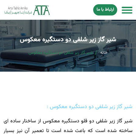
ارتباط با ما
شیر گاز زیر شلفی دو دستگیره معکوس
خانه
شیر گاز زیر شلفی دو دستگیره معکوس
شیر گاز زیر شلفی دو دستگیره معکوس :
شیر گاز زیر شلفی دو قلو دستگیره معکوس از ساختار ساده ای
ساخته شده است که باعث شده است تا تعمیر آن نیز بسیار