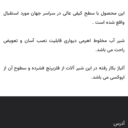
این محصول با سطح کیفی عالی در سراسر جهان مورد استقبال
واقع شده است .
شیر آب مخلوط اهرمی دیواری قابلیت نصب آسان و تعویض
راحت می باشد.
آلیاژ بکار رفته در این شیر آلات از فلزبرنج فشرده و سطوح آن از
اپوکسی می باشد.
آدرس