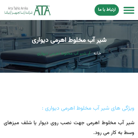
ارتباط با ما
شیر آب مخلوط اهرمی دیواری
خانه
شیر آب مخلوط اهرمی دیواری
ویژگی های شیر آب مخلوط اهرمی دیواری :
شیر آب مخلوط اهرمی جهت نصب روی دیوار یا شلف میزهای
وسط به کار می رود.