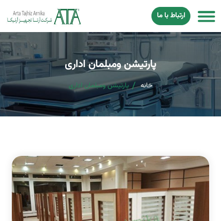
ارتباط با ما
پارتیشن ومبلمان اداری
خانه
پارتیشن ومبلمان اداری