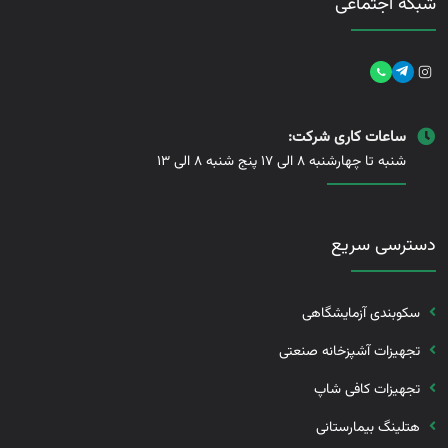
شبکه اجتماعی
ساعات کاری شرکت:
شنبه تا چهارشنبه 8 الی 17 پنج شنبه 8 الی 13
دسترسی سریع
سکوبندی آزمایشگاهی
تجهیزات آشپزخانه صنعتی
تجهیزات کافی شاپ
هتلینگ بیمارستانی