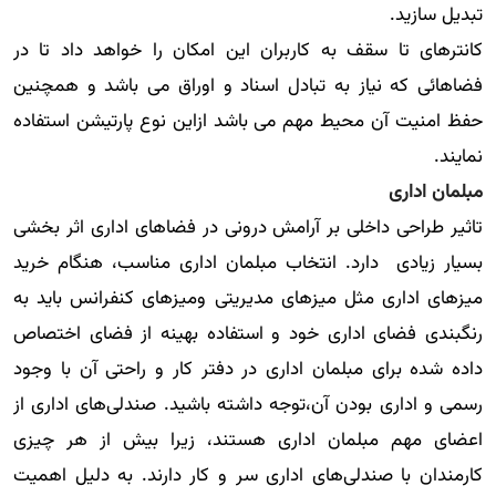
تبدیل سازید.
کانترهای تا سقف به کاربران این امکان را خواهد داد تا در
فضاهائی که نیاز به تبادل اسناد و اوراق می باشد و همچنین
حفظ امنیت آن محیط مهم می باشد ازاین نوع پارتیشن استفاده
نمایند.
مبلمان اداری
تاثیر طراحی داخلی بر آرامش درونی در فضاهای اداری اثر بخشی
بسیار زیادی دارد. انتخاب مبلمان اداری مناسب، هنگام خرید
میزهای اداری مثل میزهای مدیریتی ومیزهای کنفرانس باید به
رنگبندی فضای اداری خود و استفاده بهینه از فضای اختصاص
داده شده برای مبلمان اداری در دفتر کار و راحتی آن با وجود
رسمی و اداری بودن آن،توجه داشته باشید. صندلی‌های اداری از
اعضای مهم مبلمان اداری هستند، زیرا بیش از هر چیزی
کارمندان با صندلی‌های اداری سر و کار دارند. به دلیل اهمیت