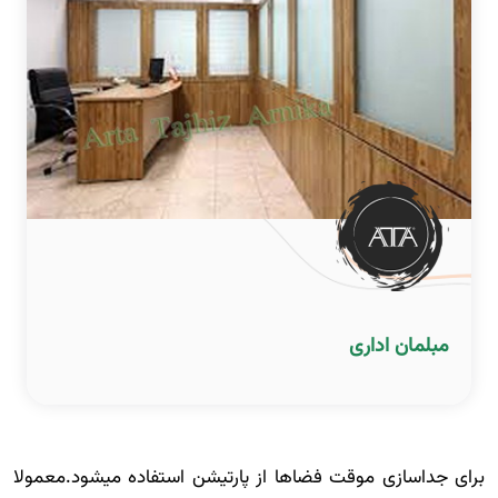
مبلمان اداری
برای جداسازی موقت فضاها از پارتیشن استفاده میشود.معمولا