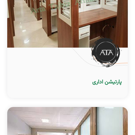
پارتیشن اداری