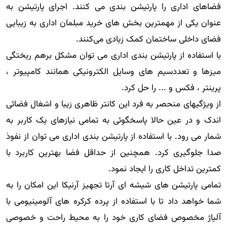
فضاهای اداری را پارتیشن بندی می کنند. اجرای پارتیشن به
عنوان یکی از مهمترین بخش های خرید مبلمان اداری به زیبایی
فضای داخلی ساختمان کمک زیادی می‌کنند.
با استفاده از پارتیشن بندی اداری می توان مشکل برهم ریختگی
میزها و تعددسیم های وسایل الکترونیکی همانند کامپیوتر ،
پرینتر ، فکس و ... را حل کرد.
از ویژگیهای منحصر به فرد این کانتر ظاهری زیبا و اشغال فضائی
اندک و در عین حالا پاسخگوئی به تمامی نیازهای یک کاربر به
شمار می رود. با استفاده از پارتیشن بندی اداری می توان از نفوذ
صدا جلوگیری کرد. همچنین از حداقل فضا بهترین کاربرد با
کمترین تداخل کاری را ایجاد نمود.
تمامی پارتیشن های شیشه ای آرتا تجهیز آرنیکا این امکان را به
شما خواهد داد تا با استفاده از پرده کرکره های آلومینیومی با
آلیاژ مخصوص فضای کاری خود را به محیط راحت و خصوصی